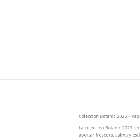
Colección Botanic 2026 – Pap
La colección Botanic 2026 re
aportar frescura, calma y est