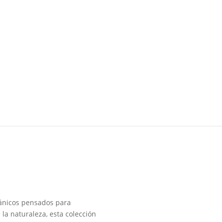
tánicos pensados para
 la naturaleza, esta colección