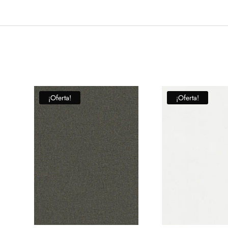
¡Oferta!
¡Oferta!