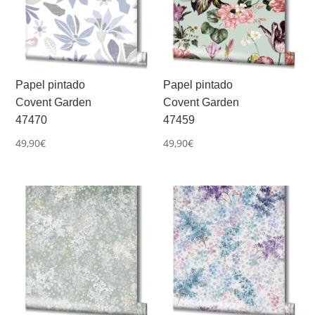
Papel pintado
Papel pintado
Covent Garden
Covent Garden
47470
47459
49,90
€
49,90
€