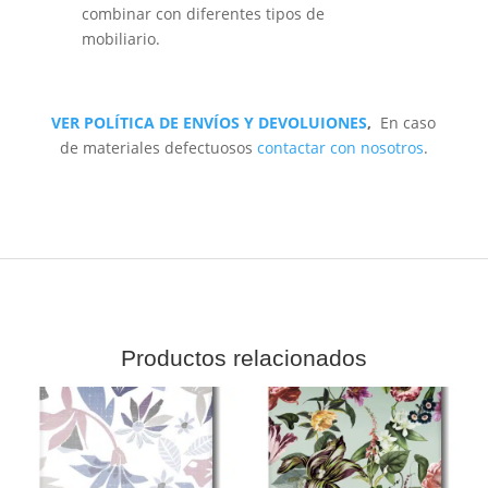
combinar con diferentes tipos de
mobiliario.
VER POLÍTICA DE ENVÍOS Y DEVOLUIONES
,
En caso
de materiales defectuosos
contactar con nosotros
.
Productos relacionados