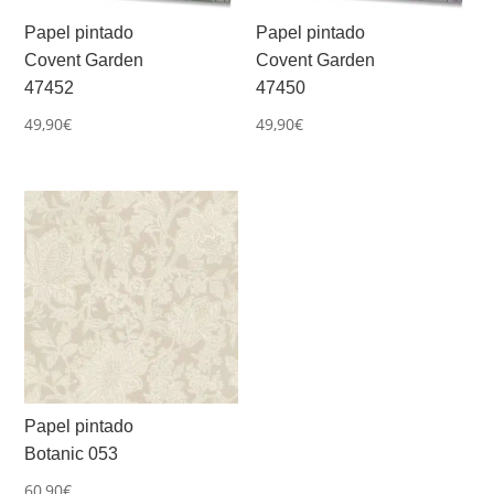
Papel pintado
Papel pintado
Covent Garden
Covent Garden
47452
47450
49,90
€
49,90
€
Papel pintado
Botanic 053
60,90
€