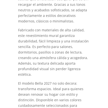
recargar el ambiente. Gracias a sus tonos
neutros y acabados sofisticados, se adapta
perfectamente a estilos decorativos
modernos, clásicos o minimalistas.
Fabricado con materiales de alta calidad,
este revestimiento mural garantiza
durabilidad, fácil limpieza y una instalación
sencilla. Es perfecto para salones,
dormitorios, pasillos o zonas de lectura,
creando una atmósfera cálida y acogedora.
Además, su textura delicada aporta
profundidad visual sin perder ligereza
estética.
El modelo Bella 2027 no solo decora:
transforma espacios. Ideal para quienes
desean renovar su hogar con estilo y
distinción. Disponible en varios colores
cuidadosamente seleccionados para