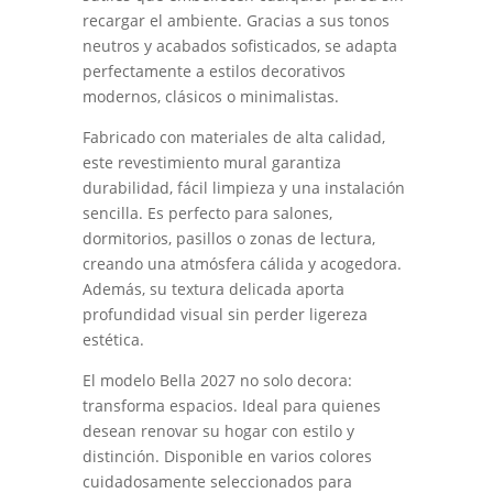
recargar el ambiente. Gracias a sus tonos
neutros y acabados sofisticados, se adapta
perfectamente a estilos decorativos
modernos, clásicos o minimalistas.
Fabricado con materiales de alta calidad,
este revestimiento mural garantiza
durabilidad, fácil limpieza y una instalación
sencilla. Es perfecto para salones,
dormitorios, pasillos o zonas de lectura,
creando una atmósfera cálida y acogedora.
Además, su textura delicada aporta
profundidad visual sin perder ligereza
estética.
El modelo Bella 2027 no solo decora:
transforma espacios. Ideal para quienes
desean renovar su hogar con estilo y
distinción. Disponible en varios colores
cuidadosamente seleccionados para