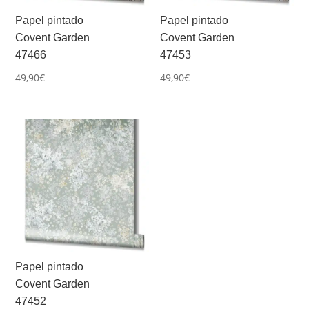
Papel pintado
Papel pintado
Covent Garden
Covent Garden
47466
47453
49,90
€
49,90
€
Papel pintado
Covent Garden
47452