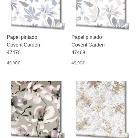
Papel pintado
Papel pintado
Covent Garden
Covent Garden
47470
47468
49,90
€
49,90
€