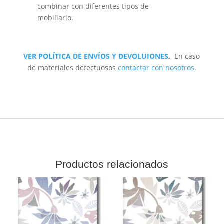
combinar con diferentes tipos de
mobiliario.
VER POLÍTICA DE ENVÍOS Y DEVOLUIONES
,
En caso
de materiales defectuosos
contactar con nosotros
.
Productos relacionados