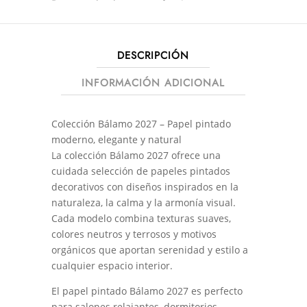
DESCRIPCIÓN
INFORMACIÓN ADICIONAL
Colección Bálamo 2027 – Papel pintado
moderno, elegante y natural
La colección Bálamo 2027 ofrece una
cuidada selección de papeles pintados
decorativos con diseños inspirados en la
naturaleza, la calma y la armonía visual.
Cada modelo combina texturas suaves,
colores neutros y terrosos y motivos
orgánicos que aportan serenidad y estilo a
cualquier espacio interior.
El papel pintado Bálamo 2027 es perfecto
para salones relajantes, dormitorios