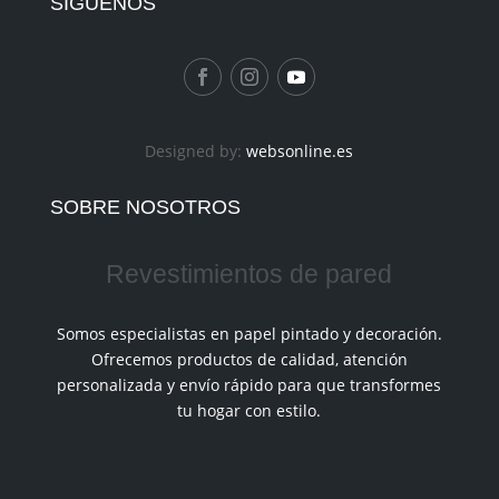
SIGUÉNOS
Designed by:
websonline.es
SOBRE NOSOTROS
Revestimientos de pared
Somos especialistas en papel pintado y decoración.
Ofrecemos productos de calidad, atención
personalizada y envío rápido para que transformes
tu hogar con estilo.