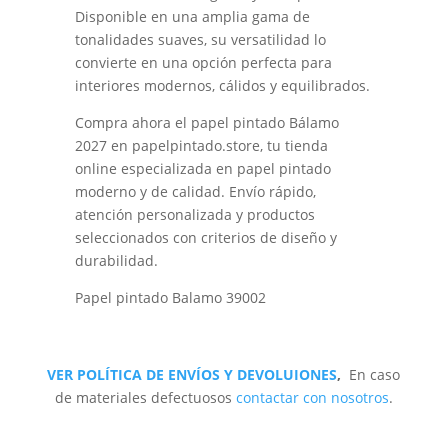
Disponible en una amplia gama de
tonalidades suaves, su versatilidad lo
convierte en una opción perfecta para
interiores modernos, cálidos y equilibrados.
Compra ahora el papel pintado Bálamo
2027 en papelpintado.store, tu tienda
online especializada en papel pintado
moderno y de calidad. Envío rápido,
atención personalizada y productos
seleccionados con criterios de diseño y
durabilidad.
Papel pintado Balamo 39002
VER POLÍTICA DE ENVÍOS Y DEVOLUIONES
,
En caso
de materiales defectuosos
contactar con nosotros
.