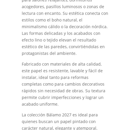
acogedores, pasillos luminosos o zonas de
lectura con encanto. Su estética conecta con
estilos como el boho natural, el
minimalismo cálido o la decoración nórdica.
Las formas delicadas y los acabados con
efecto lino o tejido elevan el resultado
estético de las paredes, convirtiéndolas en
protagonistas del ambiente.
Fabricado con materiales de alta calidad,
este papel es resistente, lavable y fácil de
instalar, ideal tanto para reformas
completas como para cambios decorativos
rápidos sin necesidad de obras. Su textura
permite cubrir imperfecciones y lograr un
acabado uniforme.
La colección Bálamo 2027 es ideal para
quienes buscan un papel pintado con
carácter natural, elegante y atemporal.