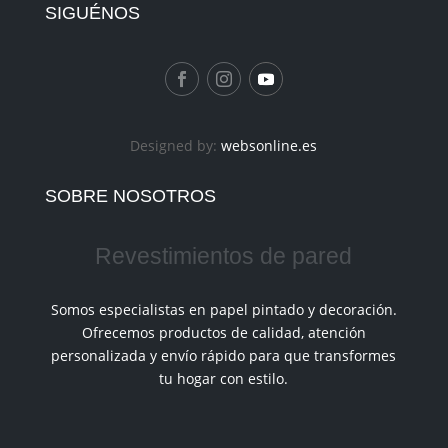
SIGUÉNOS
Designed by:
websonline.es
SOBRE NOSOTROS
Revestimientos de pared
Somos especialistas en papel pintado y decoración.
Ofrecemos productos de calidad, atención
personalizada y envío rápido para que transformes
tu hogar con estilo.