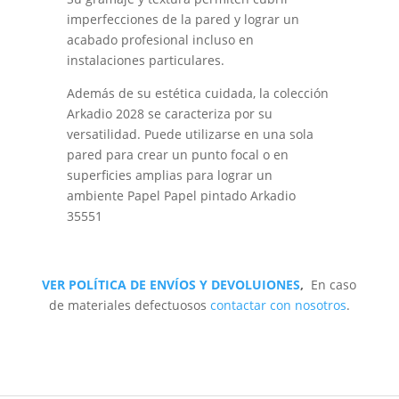
imperfecciones de la pared y lograr un
acabado profesional incluso en
instalaciones particulares.
Además de su estética cuidada, la colección
Arkadio 2028 se caracteriza por su
versatilidad. Puede utilizarse en una sola
pared para crear un punto focal o en
superficies amplias para lograr un
ambiente Papel Papel pintado Arkadio
35551
VER POLÍTICA DE ENVÍOS Y DEVOLUIONES
,
En caso
de materiales defectuosos
contactar con nosotros
.