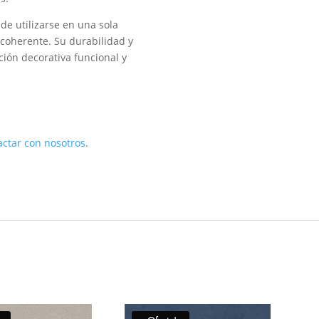
de utilizarse en una sola
 coherente. Su durabilidad y
ión decorativa funcional y
actar con nosotros
.