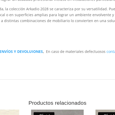
, la colección Arkadio 2028 se caracteriza por su versatilidad. Pue
cal o en superficies amplias para lograr un ambiente envolvente y
a distintas combinaciones de mobiliario lo convierten en una soluc
 ENVÍOS Y DEVOLUIONES
,
En caso de materiales defectuosos
cont
Productos relacionados