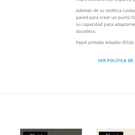
Además de su estética cuidada
pared para crear un punto fo
su capacidad para adaptarse 
duradera.
Papel pintado Arkadio 35526
VER POLÍTICA DE