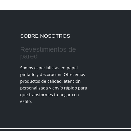
SOBRE NOSOTROS
Revestimientos de
pared
Somos especialistas en papel
pintado y decoración. Ofrecemos
productos de calidad, atención
personalizada y envío rápido para
que transformes tu hogar con
estilo.