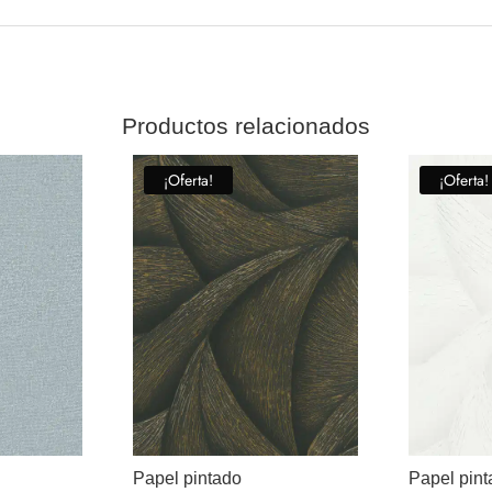
Productos relacionados
¡Oferta!
¡Oferta!
Papel pintado
Papel pin