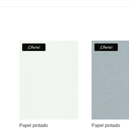
¡Oferta!
¡Oferta!
Papel pintado
Papel pintado