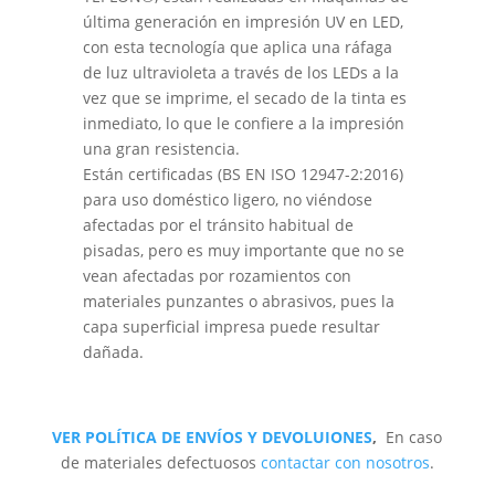
última generación en impresión UV en LED,
con esta tecnología que aplica una ráfaga
de luz ultravioleta a través de los LEDs a la
vez que se imprime, el secado de la tinta es
inmediato, lo que le confiere a la impresión
una gran resistencia.
Están certificadas (BS EN ISO 12947-2:2016)
para uso doméstico ligero, no viéndose
afectadas por el tránsito habitual de
pisadas, pero es muy importante que no se
vean afectadas por rozamientos con
materiales punzantes o abrasivos, pues la
capa superficial impresa puede resultar
dañada.
VER POLÍTICA DE ENVÍOS Y DEVOLUIONES
,
En caso
de materiales defectuosos
contactar con nosotros
.