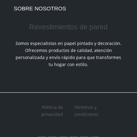
SOBRE NOSOTROS
Revestimientos de pared
Somos especialistas en papel pintado y decoración.
Ofrecemos productos de calidad, atención
personalizada y envío rápido para que transformes
tu hogar con estilo.
Política de
Términos y
privacidad
condiciones