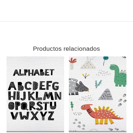
Productos relacionados