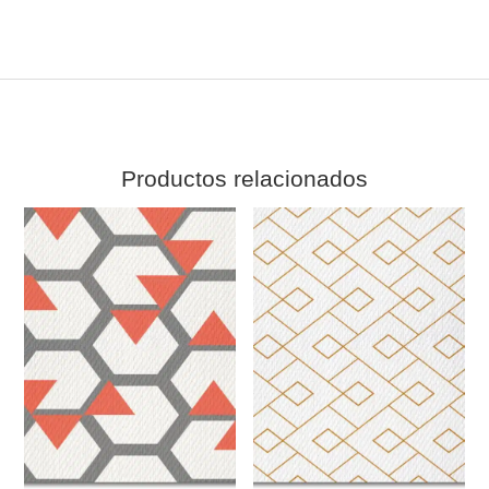
Productos relacionados