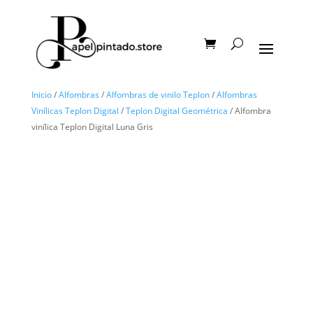
Inicio
/
Alfombras
/
Alfombras de vinilo Teplon
/
Alfombras
Vinílicas Teplon Digital
/
Teplon Digital Geométrica
/ Alfombra
vinílica Teplon Digital Luna Gris