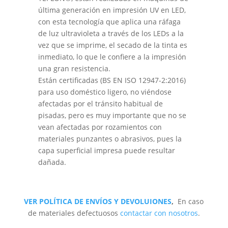
última generación en impresión UV en LED,
con esta tecnología que aplica una ráfaga
de luz ultravioleta a través de los LEDs a la
vez que se imprime, el secado de la tinta es
inmediato, lo que le confiere a la impresión
una gran resistencia.
Están certificadas (BS EN ISO 12947-2:2016)
para uso doméstico ligero, no viéndose
afectadas por el tránsito habitual de
pisadas, pero es muy importante que no se
vean afectadas por rozamientos con
materiales punzantes o abrasivos, pues la
capa superficial impresa puede resultar
dañada.
VER POLÍTICA DE ENVÍOS Y DEVOLUIONES
,
En caso
de materiales defectuosos
contactar con nosotros
.