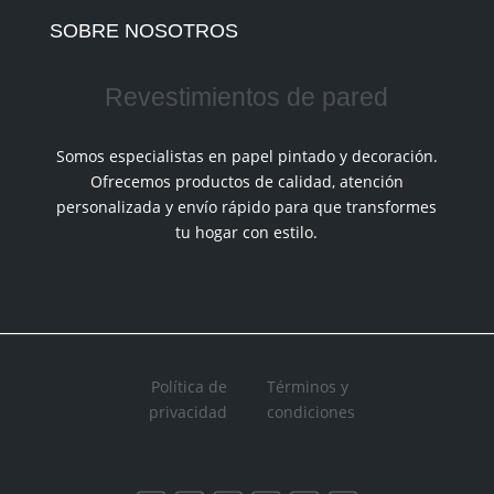
SOBRE NOSOTROS
Revestimientos de pared
Somos especialistas en papel pintado y decoración.
Ofrecemos productos de calidad, atención
personalizada y envío rápido para que transformes
tu hogar con estilo.
Política de
Términos y
privacidad
condiciones