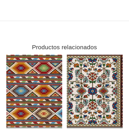
Productos relacionados