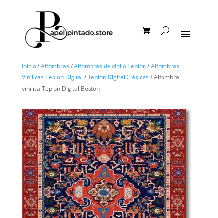
Inicio
/
Alfombras
/
Alfombras de vinilo Teplon
/
Alfombras
Vinílicas Teplon Digital
/
Teplon Digital Clásicas
/ Alfombra
vinílica Teplon Digital Boston