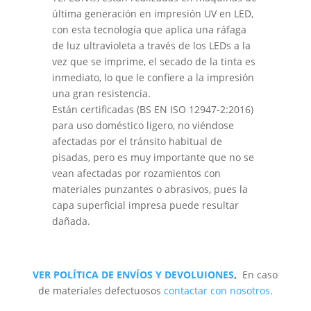
última generación en impresión UV en LED,
con esta tecnología que aplica una ráfaga
de luz ultravioleta a través de los LEDs a la
vez que se imprime, el secado de la tinta es
inmediato, lo que le confiere a la impresión
una gran resistencia.
Están certificadas (BS EN ISO 12947-2:2016)
para uso doméstico ligero, no viéndose
afectadas por el tránsito habitual de
pisadas, pero es muy importante que no se
vean afectadas por rozamientos con
materiales punzantes o abrasivos, pues la
capa superficial impresa puede resultar
dañada.
VER POLÍTICA DE ENVÍOS Y DEVOLUIONES
,
En caso
de materiales defectuosos
contactar con nosotros
.