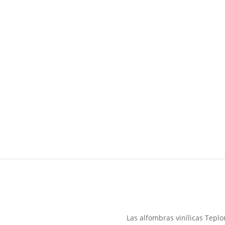
Las alfombras vinílicas Tepl