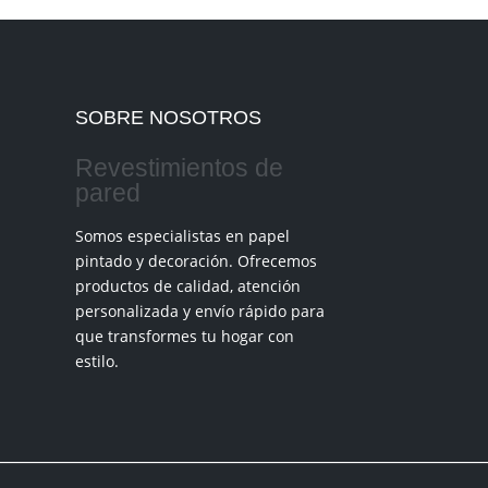
SOBRE NOSOTROS
Revestimientos de
pared
Somos especialistas en papel
pintado y decoración. Ofrecemos
productos de calidad, atención
personalizada y envío rápido para
que transformes tu hogar con
estilo.