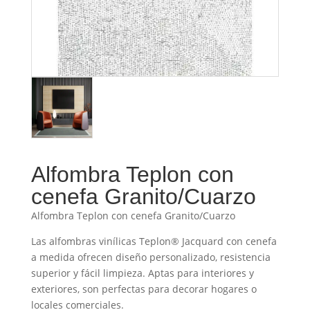
Alfombra Teplon con
cenefa Granito/Cuarzo
Alfombra Teplon con cenefa Granito/Cuarzo
Las alfombras vinílicas Teplon® Jacquard con cenefa
a medida ofrecen diseño personalizado, resistencia
superior y fácil limpieza. Aptas para interiores y
exteriores, son perfectas para decorar hogares o
locales comerciales.