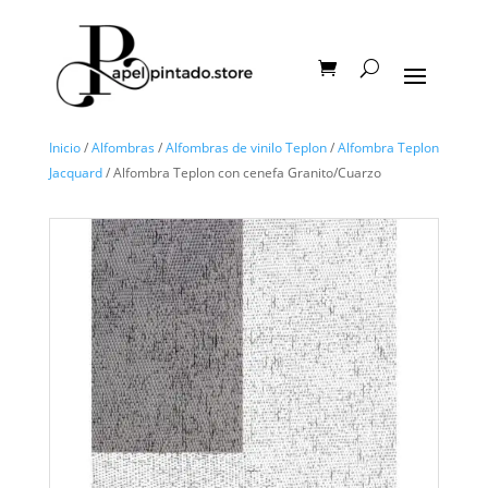
Inicio
/
Alfombras
/
Alfombras de vinilo Teplon
/
Alfombra Teplon
Jacquard
/ Alfombra Teplon con cenefa Granito/Cuarzo