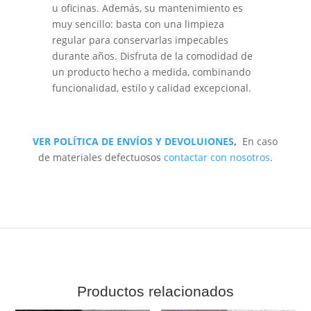
u oficinas. Además, su mantenimiento es
muy sencillo: basta con una limpieza
regular para conservarlas impecables
durante años. Disfruta de la comodidad de
un producto hecho a medida, combinando
funcionalidad, estilo y calidad excepcional.
VER POLÍTICA DE ENVÍOS Y DEVOLUIONES
,
En caso
de materiales defectuosos
contactar con nosotros
.
Productos relacionados