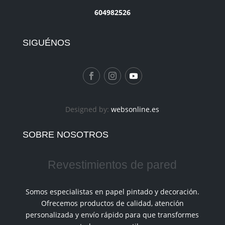
604982526
SIGUÉNOS
Designed by:
websonline.es
SOBRE NOSOTROS
Revestimientos de pared
Somos especialistas en papel pintado y decoración.
Ofrecemos productos de calidad, atención
personalizada y envío rápido para que transformes