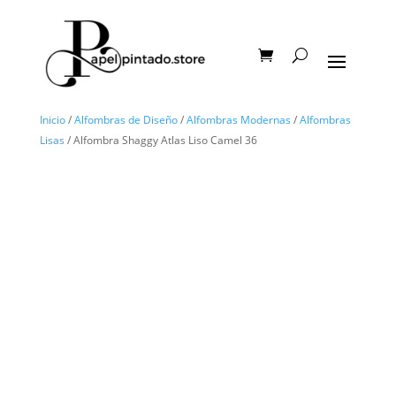
Inicio
/
Alfombras de Diseño
/
Alfombras Modernas
/
Alfombras
Lisas
/ Alfombra Shaggy Atlas Liso Camel 36