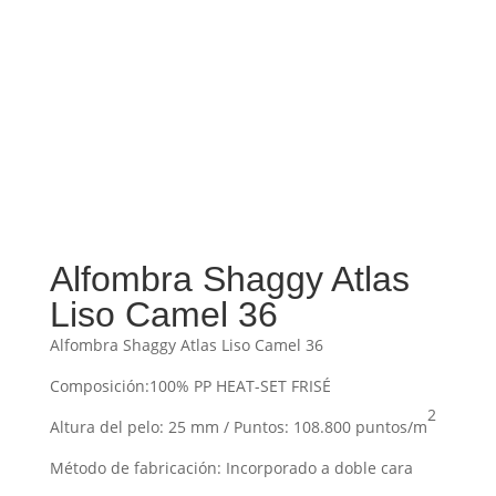
Alfombra Shaggy Atlas
Liso Camel 36
Alfombra Shaggy Atlas Liso Camel 36
Composición:100% PP HEAT-SET FRISÉ
2
Altura del pelo: 25 mm / Puntos: 108.800 puntos/m
Método de fabricación: Incorporado a doble cara