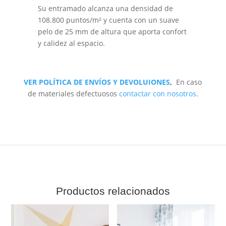
Su entramado alcanza una densidad de
108.800 puntos/m² y cuenta con un suave
pelo de 25 mm de altura que aporta confort
y calidez al espacio.
VER POLÍTICA DE ENVÍOS Y DEVOLUIONES
,
En caso
de materiales defectuosos
contactar con nosotros
.
Productos relacionados