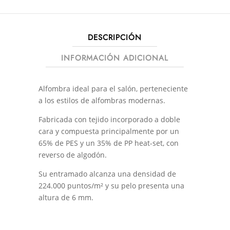
DESCRIPCIÓN
INFORMACIÓN ADICIONAL
Alfombra ideal para el salón, perteneciente
a los estilos de alfombras modernas.
Fabricada con tejido incorporado a doble
cara y compuesta principalmente por un
65% de PES y un 35% de PP heat-set, con
reverso de algodón.
Su entramado alcanza una densidad de
224.000 puntos/m² y su pelo presenta una
altura de 6 mm.