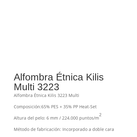
Alfombra Étnica Kilis
Multi 3223
Alfombra Étnica Kilis 3223 Multi
Composición:65% PES + 35% PP Heat-Set
2
Altura del pelo: 6 mm / 224.000 puntos/m
Método de fabricación: Incorporado a doble cara