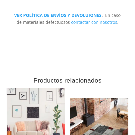
VER POLÍTICA DE ENVÍOS Y DEVOLUIONES
,
En caso
de materiales defectuosos
contactar con nosotros
.
Productos relacionados