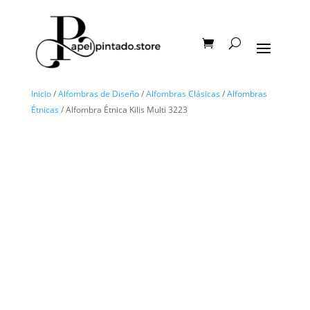
Inicio
/
Alfombras de Diseño
/
Alfombras Clásicas
/
Alfombras
Étnicas
/ Alfombra Étnica Kilis Multi 3223