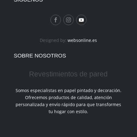
Designed by:
websonline.es
SOBRE NOSOTROS
Revestimientos de pared
Somos especialistas en papel pintado y decoración.
Ofrecemos productos de calidad, atención
personalizada y envío rápido para que transformes
tu hogar con estilo.