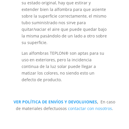
su estado original, hay que estirar y
extender bien la alfombra para que asiente
sobre la superficie correctamente, el mismo
tubo suministrado nos sirve para
quitar/vaciar el aire que puede quedar bajo
la misma pasándolo de un lado a otro sobre
su superficie.
Las alfombras TEPLON® son aptas para su
uso en exteriores, pero la incidencia
continua de la luz solar puede llegar a
matizar los colores, no siendo esto un
defecto de producto.
VER POLÍTICA DE ENVÍOS Y DEVOLUIONES
,
En caso
de materiales defectuosos
contactar con nosotros
.