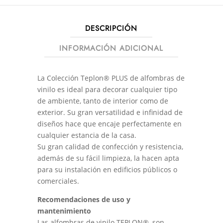
DESCRIPCIÓN
INFORMACIÓN ADICIONAL
La Colección Teplon® PLUS de alfombras de
vinilo es ideal para decorar cualquier tipo
de ambiente, tanto de interior como de
exterior. Su gran versatilidad e infinidad de
diseños hace que encaje perfectamente en
cualquier estancia de la casa.
Su gran calidad de confección y resistencia,
además de su fácil limpieza, la hacen apta
para su instalación en edificios públicos o
comerciales.
Recomendaciones de uso y
mantenimiento
Las alfombras de vinilo TEPLON®, son