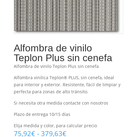
Alfombra de vinilo
Teplon Plus sin cenefa
Alfombra de vinilo Teplon Plus sin cenefa
Alfombra vinílica Teplon® PLUS, sin cenefa, ideal
para interior y exterior. Resistente, fácil de limpiar y
perfecta para zonas de alto tránsito.
Si necesita otra medida
contacte con nosotros
Plazo de entrega 10/15 días
Elija medida y color, para calcular precio
Rango
75,92
€
-
379,63
€