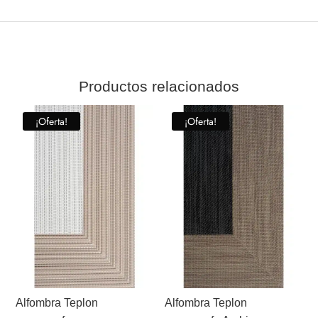
Productos relacionados
¡Oferta!
¡Oferta!
Alfombra Teplon
Alfombra Teplon