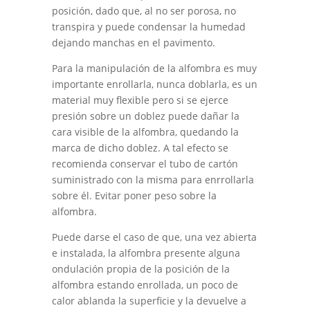
posición, dado que, al no ser porosa, no
transpira y puede condensar la humedad
dejando manchas en el pavimento.
Para la manipulación de la alfombra es muy
importante enrollarla, nunca doblarla, es un
material muy flexible pero si se ejerce
presión sobre un doblez puede dañar la
cara visible de la alfombra, quedando la
marca de dicho doblez. A tal efecto se
recomienda conservar el tubo de cartón
suministrado con la misma para enrrollarla
sobre él. Evitar poner peso sobre la
alfombra.
Puede darse el caso de que, una vez abierta
e instalada, la alfombra presente alguna
ondulación propia de la posición de la
alfombra estando enrollada, un poco de
calor ablanda la superficie y la devuelve a