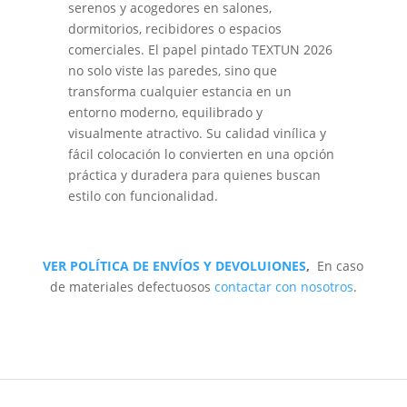
serenos y acogedores en salones,
dormitorios, recibidores o espacios
comerciales. El papel pintado TEXTUN 2026
no solo viste las paredes, sino que
transforma cualquier estancia en un
entorno moderno, equilibrado y
visualmente atractivo. Su calidad vinílica y
fácil colocación lo convierten en una opción
práctica y duradera para quienes buscan
estilo con funcionalidad.
VER POLÍTICA DE ENVÍOS Y DEVOLUIONES
,
En caso
de materiales defectuosos
contactar con nosotros
.