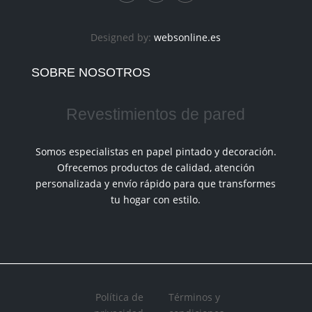
Designed by:
websonline.es
SOBRE NOSOTROS
Revestimientos de pared
Somos especialistas en papel pintado y decoración.
Ofrecemos productos de calidad, atención
personalizada y envío rápido para que transformes
tu hogar con estilo.
Política de
Términos y