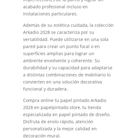
acabado profesional incluso en
instalaciones particulares.
Además de su estética cuidada, la colección
Arkadio 2028 se caracteriza por su
versatilidad. Puede utilizarse en una sola
pared para crear un punto focal o en
superficies amplias para lograr un
ambiente envolvente y coherente. Su
durabilidad y su capacidad para adaptarse
a distintas combinaciones de mobiliario lo
convierten en una solución decorativa
funcional y duradera.
Compra online tu papel pintado Arkadio
2028 en papelpintado.store, tu tienda
especializada en papel pintado de diseño.
Disfruta de envío rápido, atención
personalizada y la mejor calidad en
decoración mural.