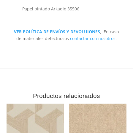
Papel pintado Arkadio 35506
VER POLÍTICA DE ENVÍOS Y DEVOLUIONES
,
En caso
de materiales defectuosos
contactar con nosotros
.
Productos relacionados