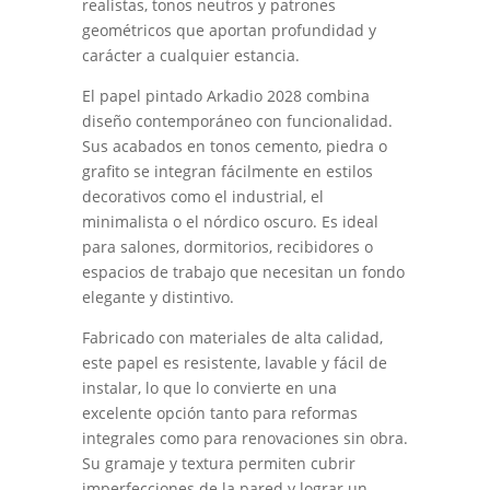
realistas, tonos neutros y patrones
geométricos que aportan profundidad y
carácter a cualquier estancia.
El papel pintado Arkadio 2028 combina
diseño contemporáneo con funcionalidad.
Sus acabados en tonos cemento, piedra o
grafito se integran fácilmente en estilos
decorativos como el industrial, el
minimalista o el nórdico oscuro. Es ideal
para salones, dormitorios, recibidores o
espacios de trabajo que necesitan un fondo
elegante y distintivo.
Fabricado con materiales de alta calidad,
este papel es resistente, lavable y fácil de
instalar, lo que lo convierte en una
excelente opción tanto para reformas
integrales como para renovaciones sin obra.
Su gramaje y textura permiten cubrir
imperfecciones de la pared y lograr un