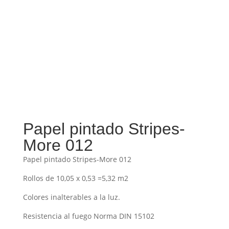
Papel pintado Stripes-
More 012
Papel pintado Stripes-More 012
Rollos de 10,05 x 0,53 =5,32 m2
Colores inalterables a la luz.
Resistencia al fuego Norma DIN 15102