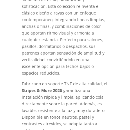
sofisticación. Esta colección reinventa el
clásico diseño a rayas con un enfoque
contemporáneo, integrando líneas limpias,
anchas o finas, y combinaciones de color
que aportan ritmo visual y armonía a
cualquier estancia. Perfecto para salones,
pasillos, dormitorios o despachos, sus
patrones aportan sensación de amplitud y
verticalidad, convirtiéndolo en una
excelente opción para techos bajos o
espacios reducidos.
Fabricado en soporte TNT de alta calidad, el
Stripes & More 2026
garantiza una
instalación rápida y limpia, aplicando cola
directamente sobre la pared. Además, es
lavable, resistente a la luz y muy duradero.
Disponible en tonos neutros, pastel y
contrastes atrevidos, se adapta tanto a