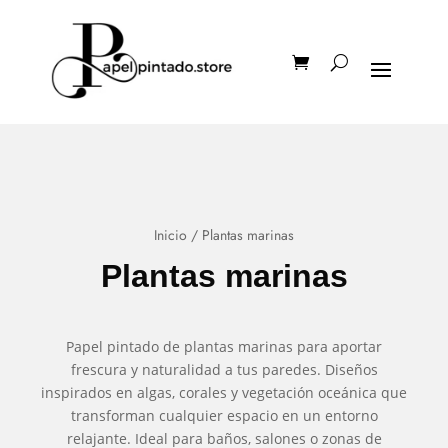
Inicio
/ Plantas marinas
Plantas marinas
Papel pintado de plantas marinas para aportar
frescura y naturalidad a tus paredes. Diseños
inspirados en algas, corales y vegetación oceánica que
transforman cualquier espacio en un entorno
relajante. Ideal para baños, salones o zonas de