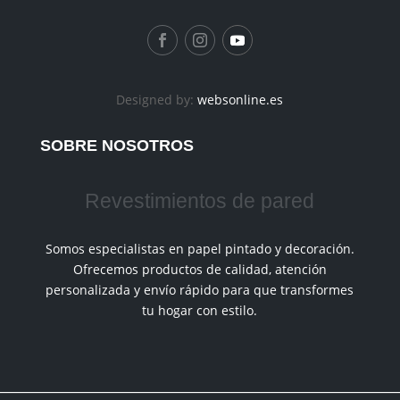
Designed by:
websonline.es
SOBRE NOSOTROS
Revestimientos de pared
Somos especialistas en papel pintado y decoración.
Ofrecemos productos de calidad, atención
personalizada y envío rápido para que transformes
tu hogar con estilo.