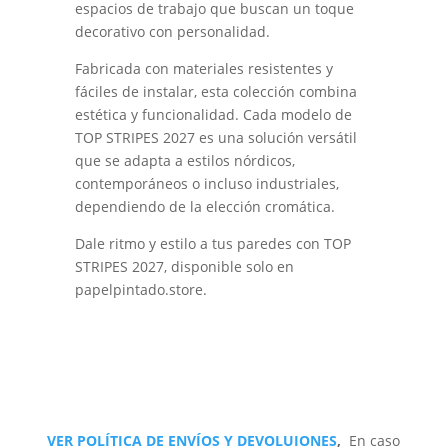
espacios de trabajo que buscan un toque
decorativo con personalidad.
Fabricada con materiales resistentes y
fáciles de instalar, esta colección combina
estética y funcionalidad. Cada modelo de
TOP STRIPES 2027 es una solución versátil
que se adapta a estilos nórdicos,
contemporáneos o incluso industriales,
dependiendo de la elección cromática.
Dale ritmo y estilo a tus paredes con TOP
STRIPES 2027, disponible solo en
papelpintado.store.
VER POLÍTICA DE ENVÍOS Y DEVOLUIONES
,
En caso