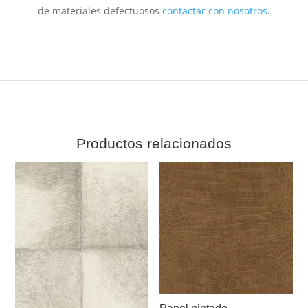
de materiales defectuosos
contactar con nosotros
.
Productos relacionados