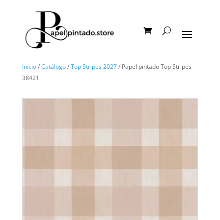
Inicio
/
Catálogo
/
Top Stripes 2027
/ Papel pintado Top Stripes
38421