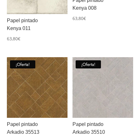
Papel pintado
Kenya 008
63,80
€
Papel pintado
Kenya 011
63,80
€
¡Oferta!
¡Oferta!
Papel pintado
Papel pintado
Arkadio 35513
Arkadio 35510