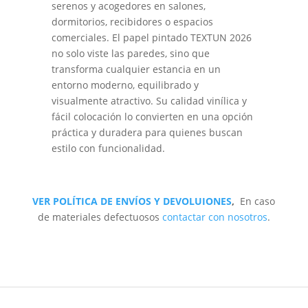
serenos y acogedores en salones,
dormitorios, recibidores o espacios
comerciales. El papel pintado TEXTUN 2026
no solo viste las paredes, sino que
transforma cualquier estancia en un
entorno moderno, equilibrado y
visualmente atractivo. Su calidad vinílica y
fácil colocación lo convierten en una opción
práctica y duradera para quienes buscan
estilo con funcionalidad.
VER POLÍTICA DE ENVÍOS Y DEVOLUIONES
,
En caso
de materiales defectuosos
contactar con nosotros
.