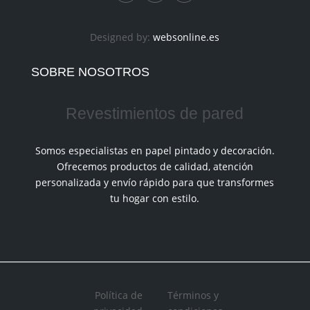
Designed by:
websonline.es
SOBRE NOSOTROS
Revestimientos de pared
Somos especialistas en papel pintado y decoración.
Ofrecemos productos de calidad, atención
personalizada y envío rápido para que transformes
tu hogar con estilo.
Política de
Términos y