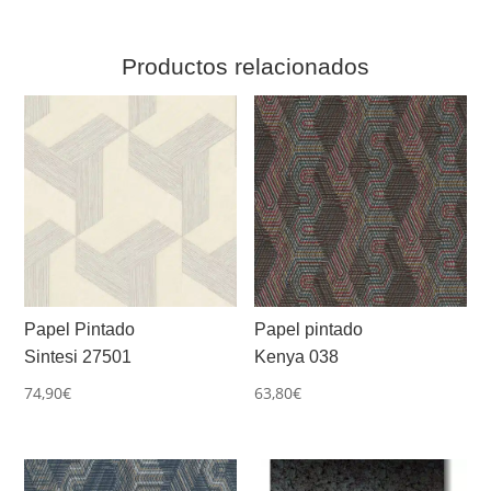
Productos relacionados
Papel Pintado
Papel pintado
Sintesi 27501
Kenya 038
74,90
€
63,80
€