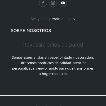
Designed by:
websonline.es
SOBRE NOSOTROS
Revestimientos de pared
Somos especialistas en papel pintado y decoración.
Ofrecemos productos de calidad, atención
personalizada y envío rápido para que transformes
tu hogar con estilo.