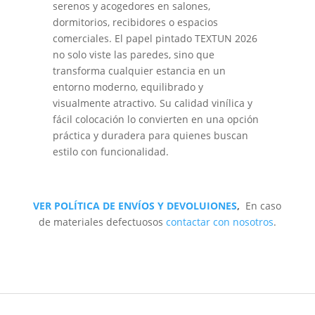
serenos y acogedores en salones,
dormitorios, recibidores o espacios
comerciales. El papel pintado TEXTUN 2026
no solo viste las paredes, sino que
transforma cualquier estancia en un
entorno moderno, equilibrado y
visualmente atractivo. Su calidad vinílica y
fácil colocación lo convierten en una opción
práctica y duradera para quienes buscan
estilo con funcionalidad.
VER POLÍTICA DE ENVÍOS Y DEVOLUIONES
,
En caso
de materiales defectuosos
contactar con nosotros
.