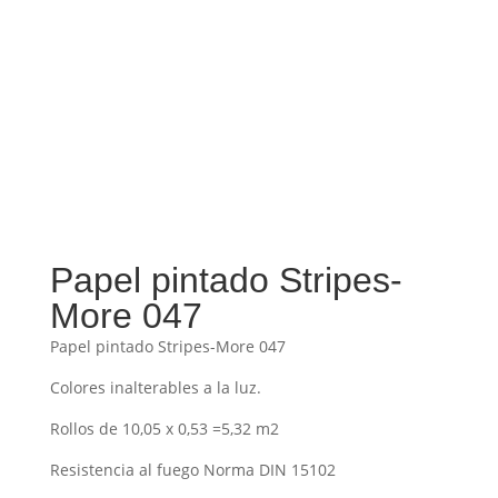
Papel pintado Stripes-
More 047
Papel pintado Stripes-More 047
Colores inalterables a la luz.
Rollos de 10,05 x 0,53 =5,32 m2
Resistencia al fuego Norma DIN 15102