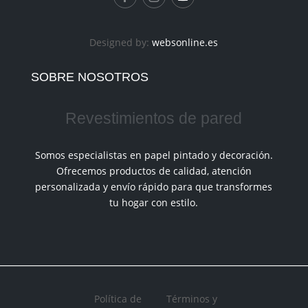
Designed by:
websonline.es
SOBRE NOSOTROS
Revestimientos de pared
Somos especialistas en papel pintado y decoración.
Ofrecemos productos de calidad, atención
personalizada y envío rápido para que transformes
tu hogar con estilo.
Política de
Términos y