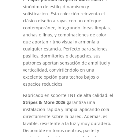
sinónimo de estilo, dinamismo y
sofisticación. Esta colección reinventa el
clásico diseño a rayas con un enfoque
contemporáneo, integrando líneas limpias,
anchas o finas, y combinaciones de color
que aportan ritmo visual y armonía a
cualquier estancia. Perfecto para salones,
pasillos, dormitorios o despachos, sus
patrones aportan sensación de amplitud y
verticalidad, convirtiéndolo en una
excelente opción para techos bajos o
espacios reducidos.
Fabricado en soporte TNT de alta calidad, el
Stripes & More 2026
garantiza una
instalación rápida y limpia, aplicando cola
directamente sobre la pared. Además, es
lavable, resistente a la luz y muy duradero.
Disponible en tonos neutros, pastel y