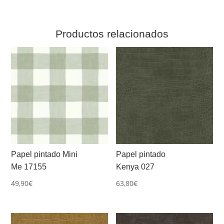
Productos relacionados
Papel pintado Mini
Papel pintado
Me 17155
Kenya 027
49,90
€
63,80
€