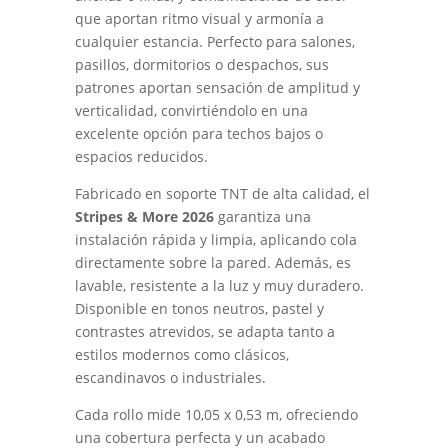
que aportan ritmo visual y armonía a
cualquier estancia. Perfecto para salones,
pasillos, dormitorios o despachos, sus
patrones aportan sensación de amplitud y
verticalidad, convirtiéndolo en una
excelente opción para techos bajos o
espacios reducidos.
Fabricado en soporte TNT de alta calidad, el
Stripes & More 2026
garantiza una
instalación rápida y limpia, aplicando cola
directamente sobre la pared. Además, es
lavable, resistente a la luz y muy duradero.
Disponible en tonos neutros, pastel y
contrastes atrevidos, se adapta tanto a
estilos modernos como clásicos,
escandinavos o industriales.
Cada rollo mide 10,05 x 0,53 m, ofreciendo
una cobertura perfecta y un acabado