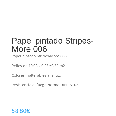
Papel pintado Stripes-
More 006
Papel pintado Stripes-More 006
Rollos de 10,05 x 0,53 =5,32 m2
Colores inalterables a la luz.
Resistencia al fuego Norma DIN 15102
58,80
€