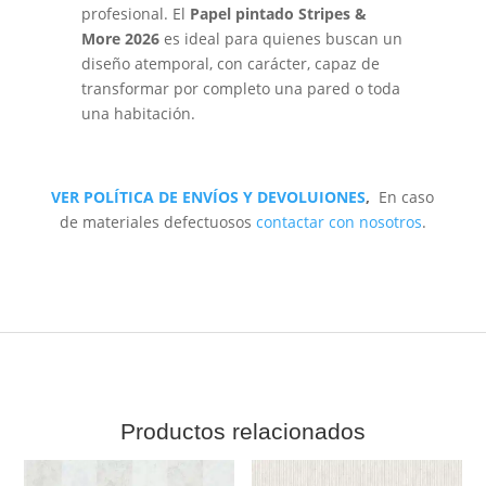
profesional. El
Papel pintado Stripes &
More 2026
es ideal para quienes buscan un
diseño atemporal, con carácter, capaz de
transformar por completo una pared o toda
una habitación.
VER POLÍTICA DE ENVÍOS Y DEVOLUIONES
,
En caso
de materiales defectuosos
contactar con nosotros
.
Productos relacionados