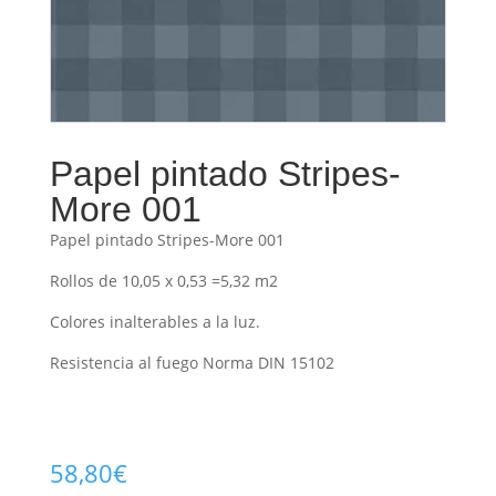
Papel pintado Stripes-
More 001
Papel pintado Stripes-More 001
Rollos de 10,05 x 0,53 =5,32 m2
Colores inalterables a la luz.
Resistencia al fuego Norma DIN 15102
58,80
€