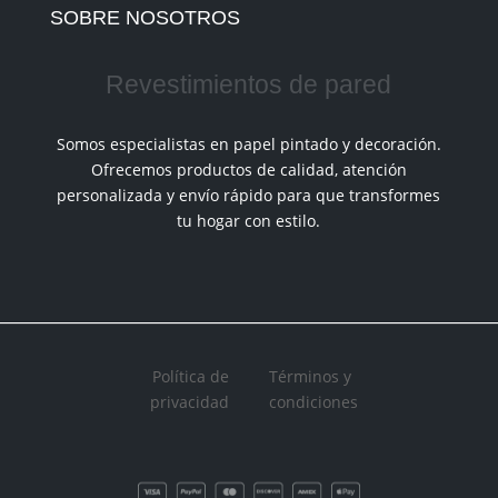
SOBRE NOSOTROS
Revestimientos de pared
Somos especialistas en papel pintado y decoración.
Ofrecemos productos de calidad, atención
personalizada y envío rápido para que transformes
tu hogar con estilo.
Política de
Términos y
privacidad
condiciones