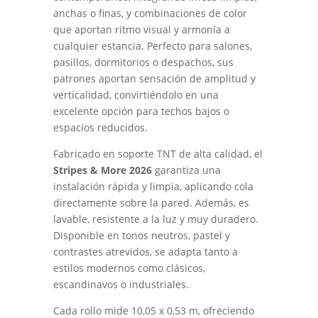
anchas o finas, y combinaciones de color
que aportan ritmo visual y armonía a
cualquier estancia. Perfecto para salones,
pasillos, dormitorios o despachos, sus
patrones aportan sensación de amplitud y
verticalidad, convirtiéndolo en una
excelente opción para techos bajos o
espacios reducidos.
Fabricado en soporte TNT de alta calidad, el
Stripes & More 2026
garantiza una
instalación rápida y limpia, aplicando cola
directamente sobre la pared. Además, es
lavable, resistente a la luz y muy duradero.
Disponible en tonos neutros, pastel y
contrastes atrevidos, se adapta tanto a
estilos modernos como clásicos,
escandinavos o industriales.
Cada rollo mide 10,05 x 0,53 m, ofreciendo