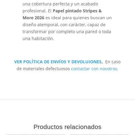
una cobertura perfecta y un acabado
profesional. El
Papel pintado Stripes &
More 2026
es ideal para quienes buscan un
diseño atemporal, con carácter, capaz de
transformar por completo una pared o toda
una habitación.
VER POLÍTICA DE ENVÍOS Y DEVOLUIONES
,
En caso
de materiales defectuosos
contactar con nosotros
.
Productos relacionados