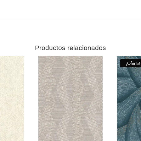
Productos relacionados
¡Oferta!