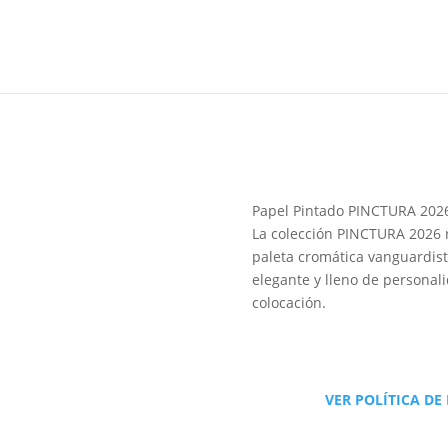
Papel Pintado PINCTURA 202
La colección PINCTURA 2026 r
paleta cromática vanguardist
elegante y lleno de personali
colocación.
VER POLÍTICA DE