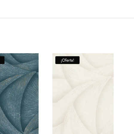
¡Oferta!