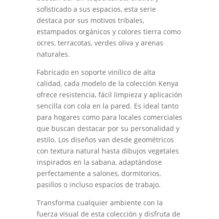
sofisticado a sus espacios, esta serie
destaca por sus motivos tribales,
estampados orgánicos y colores tierra como
ocres, terracotas, verdes oliva y arenas
naturales.
Fabricado en soporte vinílico de alta
calidad, cada modelo de la colección Kenya
ofrece resistencia, fácil limpieza y aplicación
sencilla con cola en la pared. Es ideal tanto
para hogares como para locales comerciales
que buscan destacar por su personalidad y
estilo. Los diseños van desde geométricos
con textura natural hasta dibujos vegetales
inspirados en la sabana, adaptándose
perfectamente a salones, dormitorios,
pasillos o incluso espacios de trabajo.
Transforma cualquier ambiente con la
fuerza visual de esta colección y disfruta de