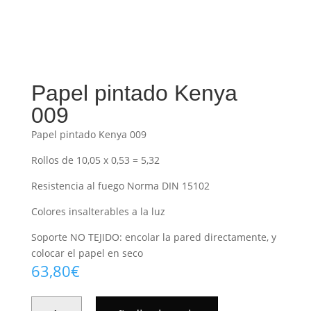
Papel pintado Kenya
009
Papel pintado Kenya 009
Rollos de 10,05 x 0,53 = 5,32
Resistencia al fuego Norma DIN 15102
Colores insalterables a la luz
Soporte NO TEJIDO: encolar la pared directamente, y
colocar el papel en seco
63,80
€
PAPEL