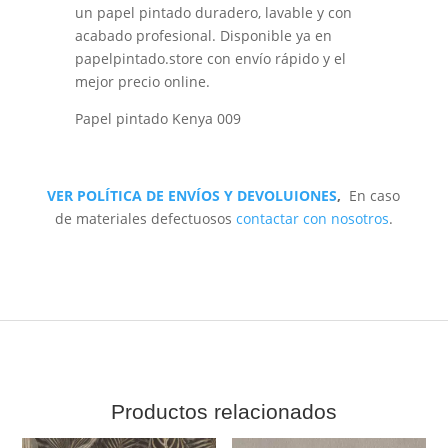
un papel pintado duradero, lavable y con
acabado profesional. Disponible ya en
papelpintado.store con envío rápido y el
mejor precio online.
Papel pintado Kenya 009
VER POLÍTICA DE ENVÍOS Y DEVOLUIONES
,
En caso
de materiales defectuosos
contactar con nosotros
.
Productos relacionados