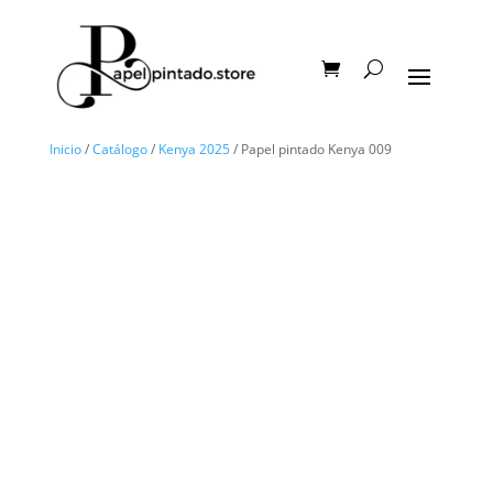
Inicio
/
Catálogo
/
Kenya 2025
/ Papel pintado Kenya 009