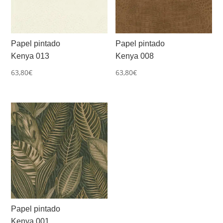
Papel pintado
Papel pintado
Kenya 013
Kenya 008
63,80
€
63,80
€
Papel pintado
Kenya 001