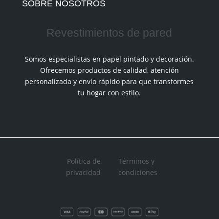
SOBRE NOSOTROS
Revestimientos de pared
Somos especialistas en papel pintado y decoración.
Ofrecemos productos de calidad, atención
personalizada y envío rápido para que transformes
tu hogar con estilo.
Política de
Términos y
privacidad
condiciones