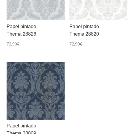
Papel pintado
Papel pintado
Thema 28826
Thema 28820
72,90
€
72,90
€
Papel pintado
Thema 28809