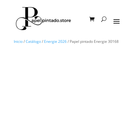
Inicio
/
Catálogo
/
Energie 2026
/ Papel pintado Energie 30168