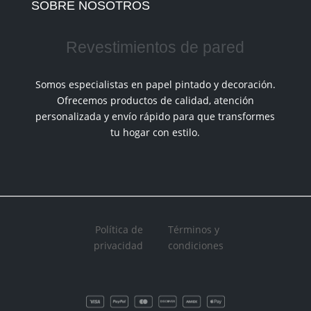
SOBRE NOSOTROS
Revestimientos de pared
Somos especialistas en papel pintado y decoración.
Ofrecemos productos de calidad, atención
personalizada y envío rápido para que transformes
tu hogar con estilo.
Política de
Términos y
privacidad
condiciones