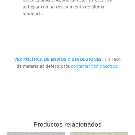
tu hogar con un revestimiento de última
tendencia.
VER POLÍTICA DE ENVÍOS Y DEVOLUIONES
,
En caso
de materiales defectuosos
contactar con nosotros
.
Productos relacionados