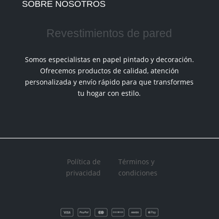
SOBRE NOSOTROS
Revestimientos de pared
Somos especialistas en papel pintado y decoración.
Ofrecemos productos de calidad, atención
personalizada y envío rápido para que transformes
tu hogar con estilo.
Política de
Términos y
privacidad
condiciones