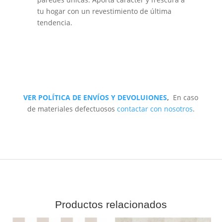
tu hogar con un revestimiento de última
tendencia.
VER POLÍTICA DE ENVÍOS Y DEVOLUIONES
,
En caso
de materiales defectuosos
contactar con nosotros
.
Productos relacionados