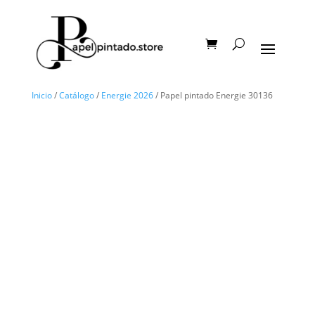
Inicio
/
Catálogo
/
Energie 2026
/ Papel pintado Energie 30136