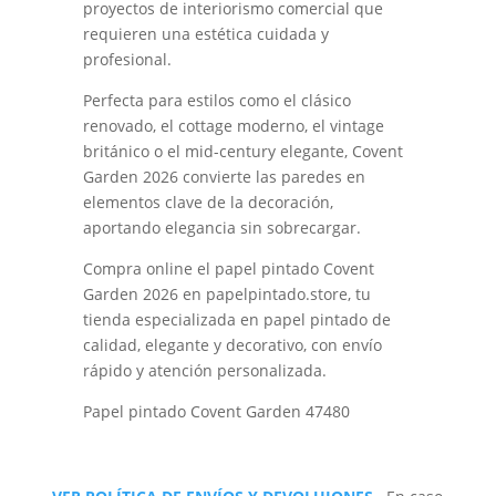
proyectos de interiorismo comercial que
requieren una estética cuidada y
profesional.
Perfecta para estilos como el clásico
renovado, el cottage moderno, el vintage
británico o el mid-century elegante, Covent
Garden 2026 convierte las paredes en
elementos clave de la decoración,
aportando elegancia sin sobrecargar.
Compra online el papel pintado Covent
Garden 2026 en papelpintado.store, tu
tienda especializada en papel pintado de
calidad, elegante y decorativo, con envío
rápido y atención personalizada.
Papel pintado Covent Garden 47480