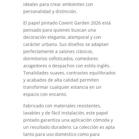
ideales para crear ambientes con
personalidad y distinción.
El papel pintado Covent Garden 2026 está
pensado para quienes buscan una
decoración elegante, atemporal y con
carácter urbano. Sus diseños se adaptan
perfectamente a salones clásicos,
dormitorios sofisticados, comedores
acogedores o despachos con estilo inglés.
Tonalidades suaves, contrastes equilibrados
y acabados de alta calidad permiten
transformar cualquier estancia en un
espacio con encanto.
Fabricado con materiales resistentes,
lavables y de fácil instalación, este papel
pintado garantiza una aplicación cómoda y
un resultado duradero. La colección es apta
tanto para uso doméstico como para