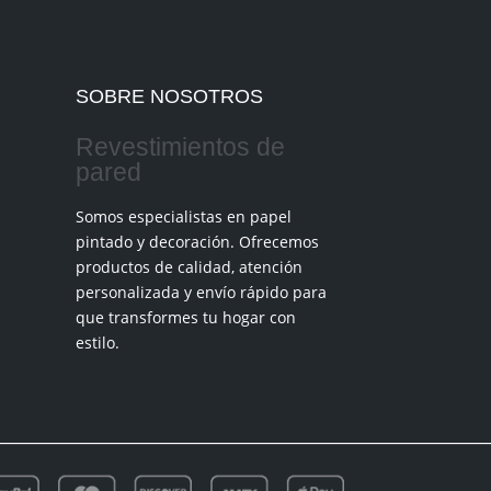
79,00€
SOBRE NOSOTROS
Revestimientos de
pared
Somos especialistas en papel
pintado y decoración. Ofrecemos
productos de calidad, atención
personalizada y envío rápido para
que transformes tu hogar con
estilo.