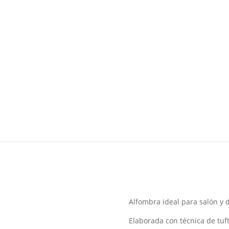
Alfombra ideal para salón y 
Elaborada con técnica de tuf