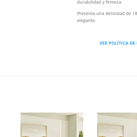
durabilidad y firmeza.
Presenta una densidad de 18
elegante.
VER POLÍTICA DE