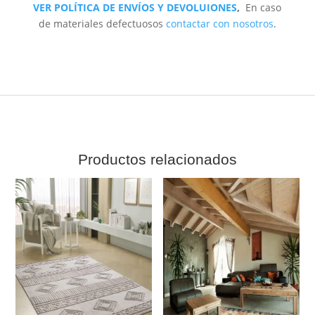
VER POLÍTICA DE ENVÍOS Y DEVOLUIONES
,
En caso
de materiales defectuosos
contactar con nosotros
.
Productos relacionados