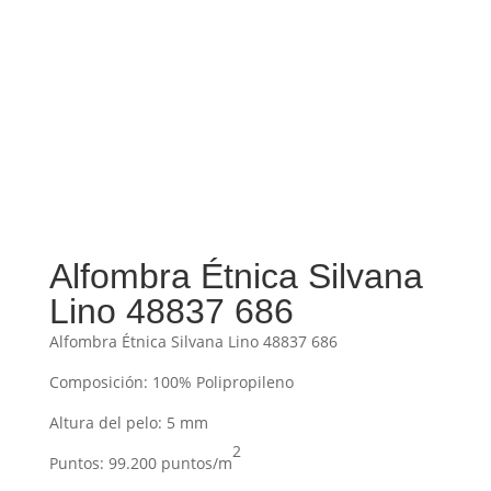
Alfombra Étnica Silvana
Lino 48837 686
Alfombra Étnica Silvana Lino 48837 686
Composición: 100% Polipropileno
Altura del pelo: 5 mm
2
Puntos: 99.200 puntos/m