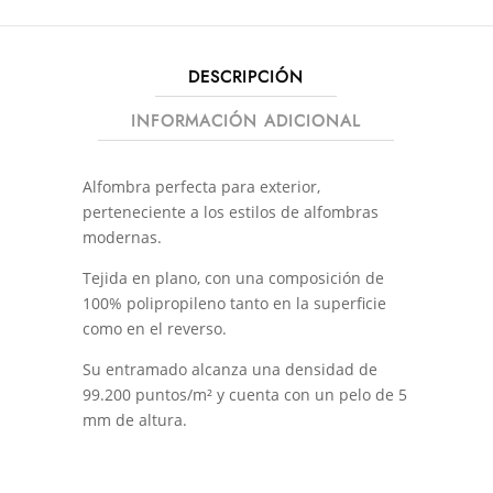
DESCRIPCIÓN
INFORMACIÓN ADICIONAL
Alfombra perfecta para exterior,
perteneciente a los estilos de alfombras
modernas.
Tejida en plano, con una composición de
100% polipropileno tanto en la superficie
como en el reverso.
Su entramado alcanza una densidad de
99.200 puntos/m² y cuenta con un pelo de 5
mm de altura.