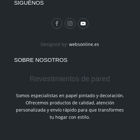
SIGUÉNOS
Designed by:
websonline.es
SOBRE NOSOTROS
Revestimientos de pared
Somos especialistas en papel pintado y decoración.
Ofrecemos productos de calidad, atención
personalizada y envío rápido para que transformes
tu hogar con estilo.